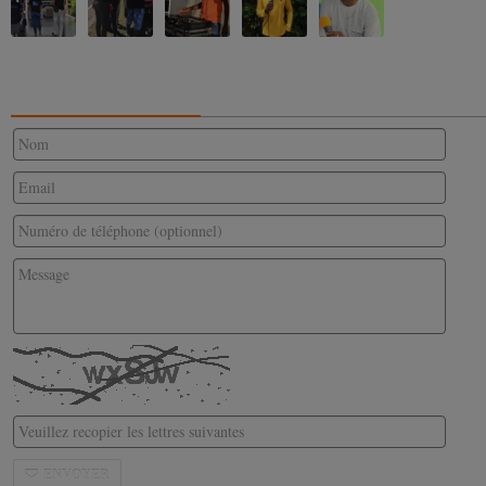
CONTACTEZ-NOUS
ENVOYER