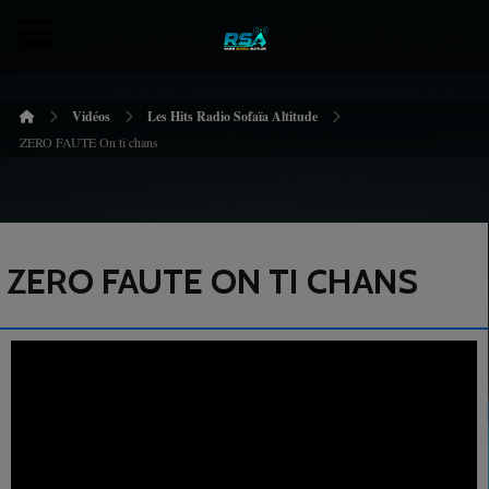
Vidéos
Les Hits Radio Sofaïa Altitude
ZERO FAUTE On ti chans
ZERO FAUTE ON TI CHANS