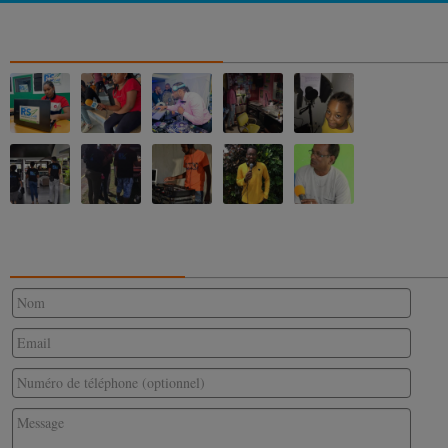
NOS ALBUMS PHOTOS
CONTACTEZ-NOUS