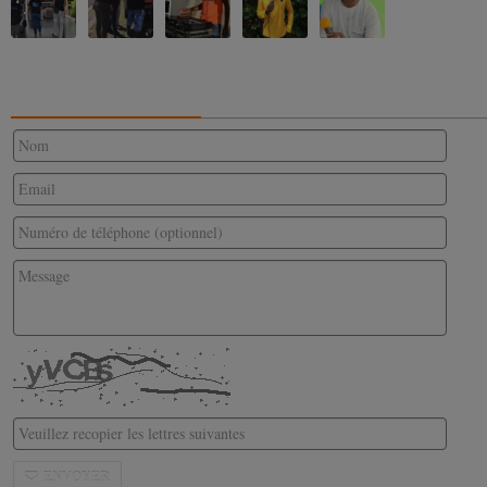
CONTACTEZ-NOUS
ENVOYER