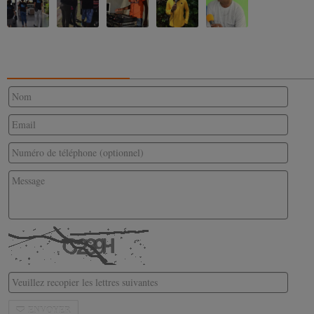
CONTACTEZ-NOUS
ENVOYER