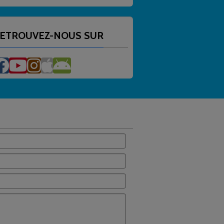
ETROUVEZ-NOUS SUR