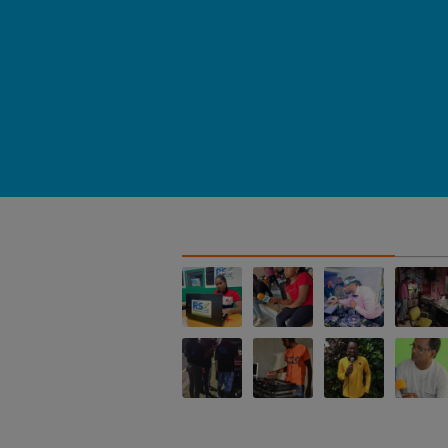
NOS ALBUMS PHOTOS