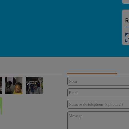
R
CONTACTEZ-NOUS