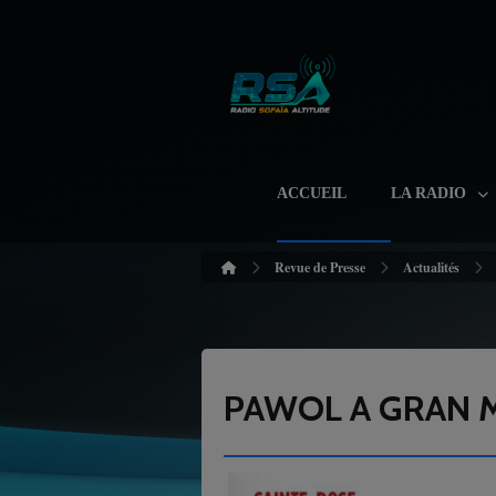
ACCUEIL
LA RADIO
Revue de Presse
Actualités
PAWOL A GRAN