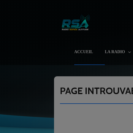
ACCUEIL
LA RADIO
PAGE INTROUVA