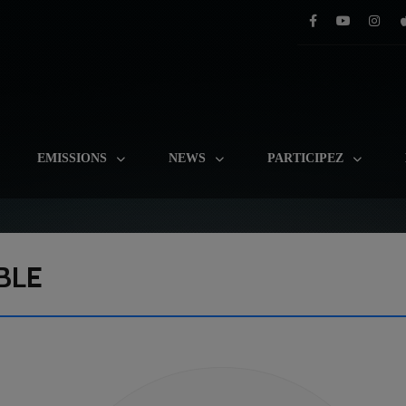
EMISSIONS
NEWS
PARTICIPEZ
BLE