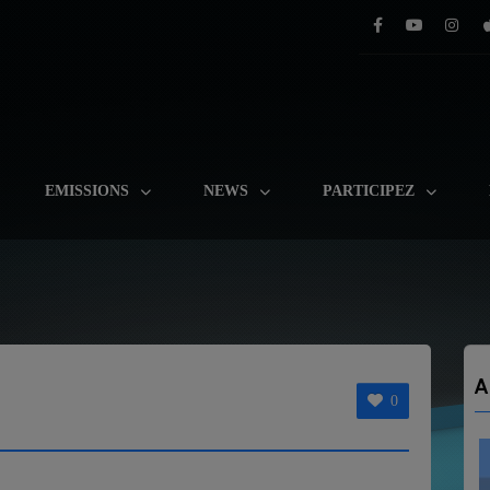
EMISSIONS
NEWS
PARTICIPEZ
A
0