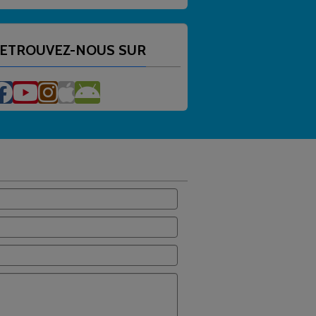
ETROUVEZ-NOUS SUR