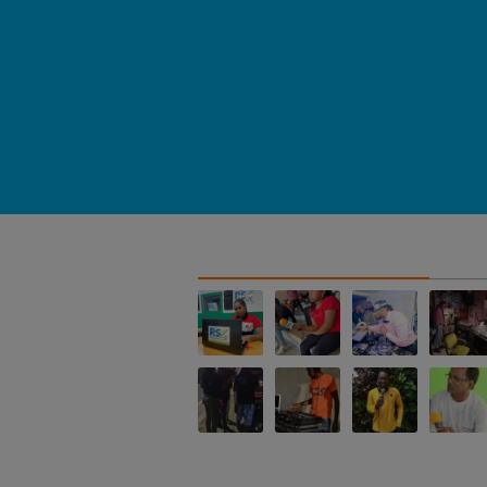
NOS ALBUMS PHOTOS