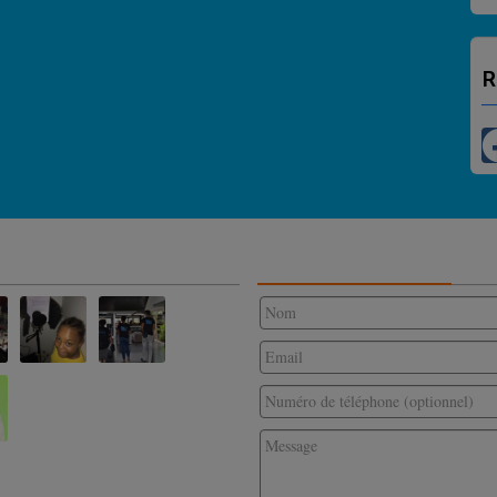
R
CONTACTEZ-NOUS