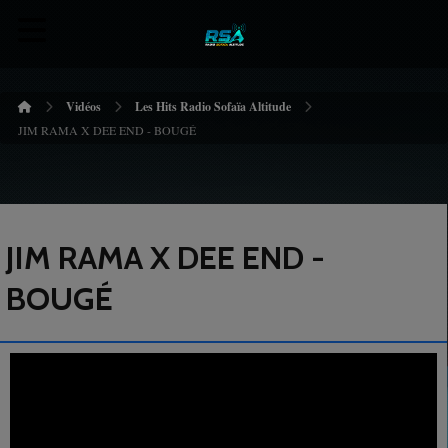
Vidéos
Les Hits Radio Sofaïa Altitude
JIM RAMA X DEE END - BOUGÉ
JIM RAMA X DEE END -
BOUGÉ