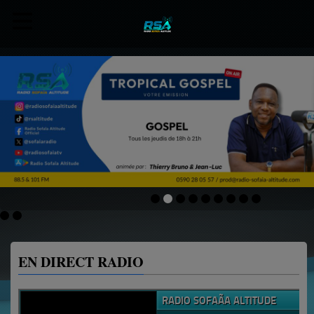
EN DIRECT RADIO