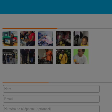
NOS ALBUMS PHOTOS
CONTACTEZ-NOUS