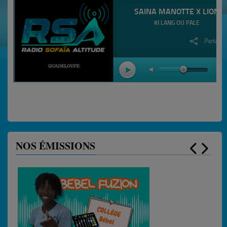
NOS ÉMISSIONS