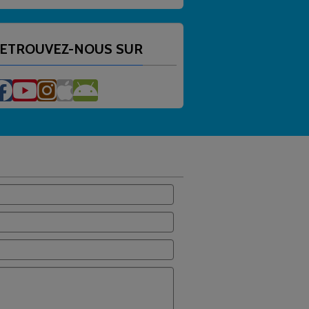
ETROUVEZ-NOUS SUR