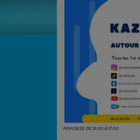
MERCREDI, DE 15:00 À 17:00