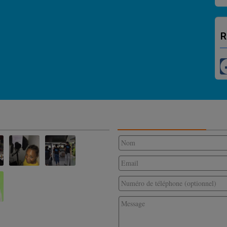
R
CONTACTEZ-NOUS