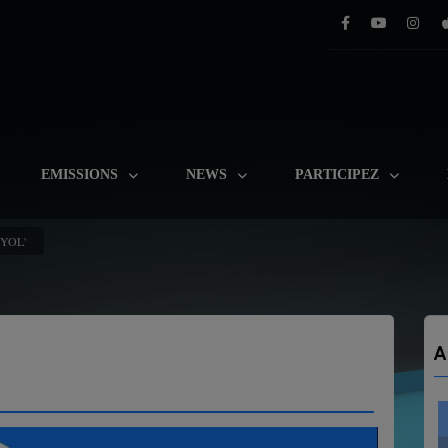
EMISSIONS
NEWS
PARTICIPEZ
YOL'
A