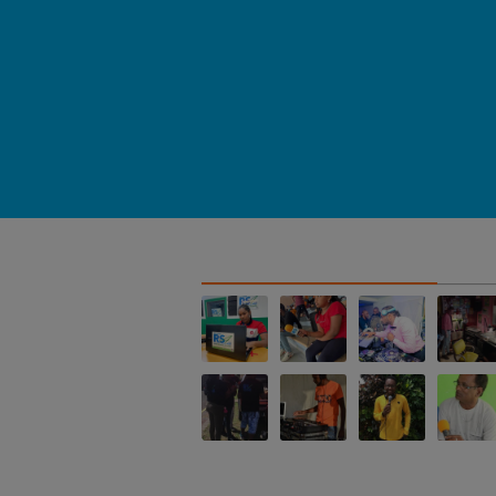
NOS ALBUMS PHOTOS